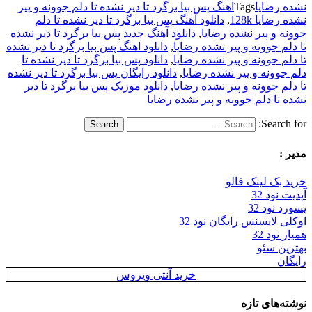
نشده رضایا
Tags
اهنگ پس بیا برگرد تا دیر نشده تا دلم جوونه و پیر
نشده رضایا 128k
,
دانلود آهنگ پس بیا برگرد تا دیر نشده تا دلم
جوونه و پیر نشده رضایا
,
دانلود آهنگ جدید پس بیا برگرد تا دیر نشده
تا دلم جوونه و پیر نشده رضایا
,
دانلود اهنگ پس بیا برگرد تا دیر نشده
تا دلم جوونه و پیر نشده رضایا
,
دانلود پس بیا برگرد تا دیر نشده تا
دلم جوونه و پیر نشده رضایا
,
دانلود رایگان پس بیا برگرد تا دیر نشده
تا دلم جوونه و پیر نشده رضایا
,
دانلود موزیک پس بیا برگرد تا دیر
نشده تا دلم جوونه و پیر نشده رضایا
Search for:
مدیر :
خرید بک لینک فالو
آپدیت نود 32
پسورد نود 32
اوکلی لایسنس رایگان نود 32
همیار نود 32
بهترین سئو
رایگان
خرید آنتی ویروس
نوشته‌های تازه