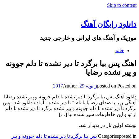
Skip to content
دانلود رایگان آهنگ
موزیک و آهنگ های ایرانی و خارجی جدید
خانه
اهنگ پس بیا برگرد تا دیر نشده تا دلم جوونه
و پیر نشده رضایا
Posted on
posted on
ژانویه 29, 2017
Author
دانلود آهنگ پس بیا برگرد تا دیر نشده تا دلم جوونه و پیر نشده رضایا
آهنگی زیبا با صدای رضایا با نام ” تا دیر نشده ” آماده دانلود شد . پس
برگرد تا دیر نشده تا دلم جوونه و پیر نشده برگرد تا دیر نشده تا دلم
از تو و این خاطرهات سیر نشده بیا […]
نوشته اولین بار در پدیدار شد.
posted in
Categories
پس بیا برگرد تا دیر نشده تا دلم جوونه و پیر