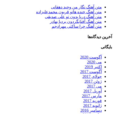
متن آهنگ نگار من وحید دهقانی
متن آهنگ خنده هاتو قربون محمدعلیزاده
متن آهنگ دریا بدون تو علی صدیقی
متن آهنگ آفتابگردون بردیا بهادر
متن آهنگ چرا ساکتی مهرادجم
آخرین دیدگاه‌ها
بایگانی
آگوست 2020
می 2020
اکتبر 2019
آگوست 2017
جولای 2017
ژوئن 2017
می 2017
آوریل 2017
مارس 2017
فوریه 2017
ژانویه 2017
دسامبر 2016