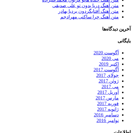
متن آهنگ دریا بدون تو علی صدیقی
متن آهنگ آفتابگردون بردیا بهادر
متن آهنگ چرا ساکتی مهرادجم
آخرین دیدگاه‌ها
بایگانی
آگوست 2020
می 2020
اکتبر 2019
آگوست 2017
جولای 2017
ژوئن 2017
می 2017
آوریل 2017
مارس 2017
فوریه 2017
ژانویه 2017
دسامبر 2016
نوامبر 2016
اطلاعات