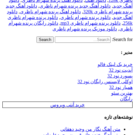
ناظری 128k
,
دانلود آهنگ
,
دانلود آهنگ پرنده شهرام ناظری
,
دانلود
آهنگ جدید
,
دانلود آهنگ جدید پرنده شهرام ناظری
,
دانلود آهنگ جدید
پرنده شهرام ناظری 320k
,
دانلود اهنگ پرنده شهرام ناظری
,
دانلود
اهنگ جدید
,
دانلود پرنده شهرام ناظری
,
دانلود پرنده شهرام ناظری
256k
,
دانلود پرنده شهرام ناظری mp3
,
دانلود رایگان پرنده شهرام
ناظری
,
دانلود موزیک پرنده شهرام ناظری
Search for:
مدیر :
خرید بک لینک فالو
آپدیت نود 32
پسورد نود 32
اوکلی لایسنس رایگان نود 32
همیار نود 32
بهترین سئو
رایگان
خرید آنتی ویروس
نوشته‌های تازه
متن آهنگ نگار من وحید دهقانی
متن آهنگ خنده هاتو قربون محمدعلیزاده