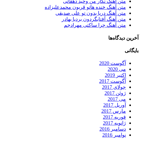
متن آهنگ نگار من وحید دهقانی
متن آهنگ خنده هاتو قربون محمدعلیزاده
متن آهنگ دریا بدون تو علی صدیقی
متن آهنگ آفتابگردون بردیا بهادر
متن آهنگ چرا ساکتی مهرادجم
آخرین دیدگاه‌ها
بایگانی
آگوست 2020
می 2020
اکتبر 2019
آگوست 2017
جولای 2017
ژوئن 2017
می 2017
آوریل 2017
مارس 2017
فوریه 2017
ژانویه 2017
دسامبر 2016
نوامبر 2016