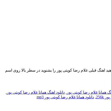
راک بزارید . اگر میخواهید اهنگ قبلی غلام رضا کویتی پور را بشنوید در سطر بالا روی اسم
نگ همانا غلام رضا کویتی پور
,
دانلود اهنگ همانا غلام رضا کویتی پور
,
 256k
,
دانلود همانا غلام رضا کویتی پور mp3