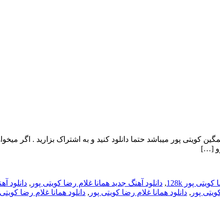
غلام رضا کویتی پور Hamana جدید ترین اهنگ غمگین کویتی پور میباشد حتما دانلود کنید و به اشت
و […]
ویتی پور 128k
,
دانلود آهنگ جدید همانا غلام رضا کویتی پور
,
دانلود آه
ویتی پور
,
دانلود همانا غلام رضا کویتی پور
,
دانلود همانا غلام رضا کویتی پور