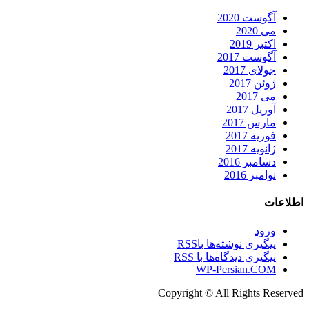
آگوست 2020
می 2020
اکتبر 2019
آگوست 2017
جولای 2017
ژوئن 2017
می 2017
آوریل 2017
مارس 2017
فوریه 2017
ژانویه 2017
دسامبر 2016
نوامبر 2016
اطلاعات
ورود
پیگیری نوشته‌ها با
RSS
پیگیری دیدگاه‌ها با
RSS
WP-Persian.COM
Copyright © All Rights Reserved