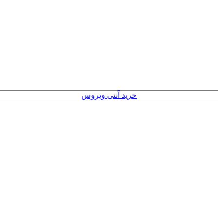
خرید آنتی ویروس