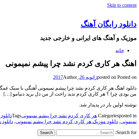
Skip to content
دانلود رایگان آهنگ
موزیک و آهنگ های ایرانی و خارجی جدید
خانه
اهنگ هر کاری کردم نشد چرا پیشم نمیمونی
Posted on
posted on
ژانویه 26, 2017
Author
دانلود اهنگ هر کاری کردم نشد چرا پیشم نمیمونی آهنگی با سبک غم
من بودی چرا ؟ هر کاری کردم ندید راحت از من دل برید دنیامو […]
نوشته اولین بار در پدیدار شد.
posted in
Categories
هر کاری کردم نشد چرا پیشم نمیمونی
Tags
دانلود
نمیمونی
,
دانلود موزیک هر کاری کردم نشد چرا پیشم نمیمونی
,
دانلود
Search for: