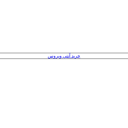
خرید آنتی ویروس