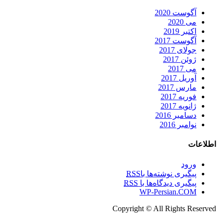
آگوست 2020
می 2020
اکتبر 2019
آگوست 2017
جولای 2017
ژوئن 2017
می 2017
آوریل 2017
مارس 2017
فوریه 2017
ژانویه 2017
دسامبر 2016
نوامبر 2016
اطلاعات
ورود
پیگیری نوشته‌ها با
RSS
پیگیری دیدگاه‌ها با
RSS
WP-Persian.COM
Copyright © All Rights Reserved