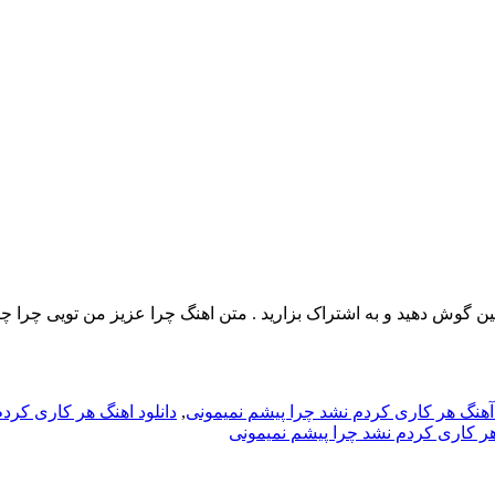
گین گوش دهید و به اشتراک بزارید . متن اهنگ چرا عزیز من تویی چ
 آهنگ هر کاری کردم نشد چرا پیشم نمیمونی
,
دانلود اهنگ هر کاری کرد
 هر کاری کردم نشد چرا پیشم نمیمونی