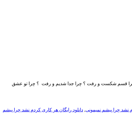
را چرا قسم شکست و رفت ؟ چرا جدا شدیم و رفت ؟ چرا تو عشق
م نشد چرا پیشم نمیمونی
,
دانلود رایگان هر کاری کردم نشد چرا پیشم