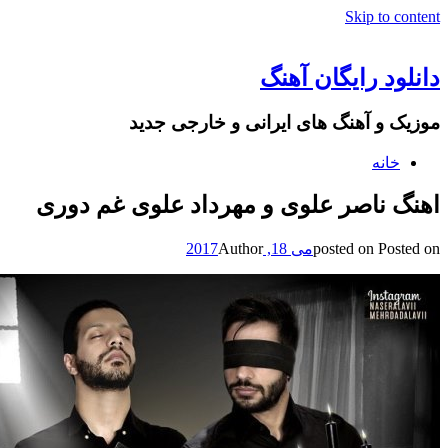
Skip to content
دانلود رایگان آهنگ
موزیک و آهنگ های ایرانی و خارجی جدید
خانه
اهنگ ناصر علوی و مهرداد علوی غم دوری
Posted on
posted on
می 18, 2017
Author