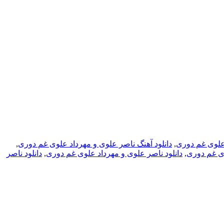
 علوی غم دوری
,
دانلود آهنگ ناصر علوی و مهرداد علوی غم دوری
,
وی غم دوری
,
دانلود ناصر علوی و مهرداد علوی غم دوری
,
دانلود ناصر