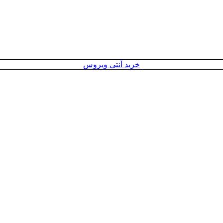
خرید آنتی ویروس