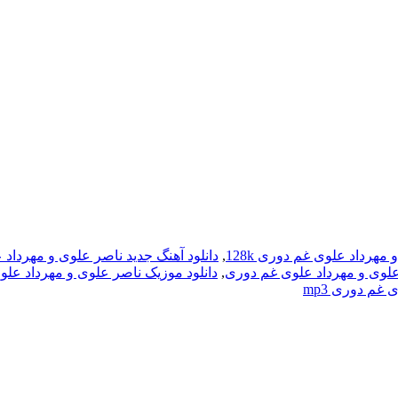
مهرداد علوی غم دوری 128k
,
دانلود آهنگ جدید ناصر علوی و مهرداد
 علوی و مهرداد علوی غم دوری
,
دانلود موزیک ناصر علوی و مهرداد عل
غم دوری mp3