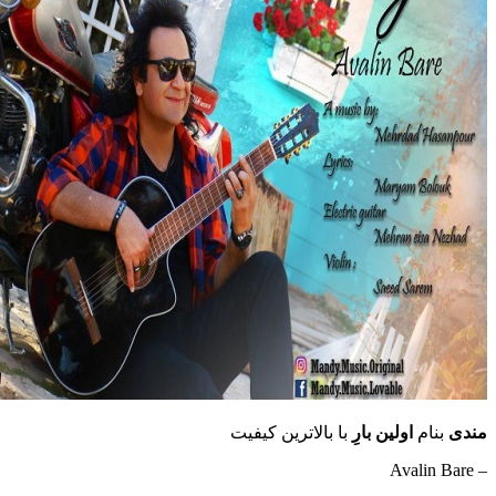
مندی
بنام
اولین بارِ
با بالاترین کیفیت
– Avalin Bare