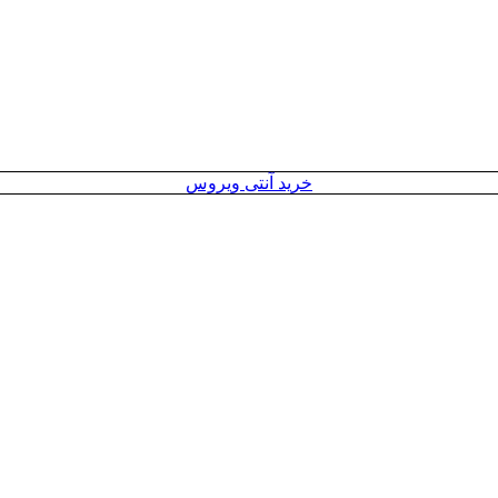
خرید آنتی ویروس