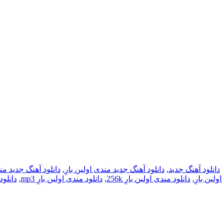
دانلود آهنگ جدید
,
دانلود آهنگ جدید مندی اولین بارِ
,
دانلود آهنگ جدید مندی 
ولین بارِ
,
دانلود مندی اولین بارِ 256k
,
دانلود مندی اولین بارِ mp3
,
دانلود