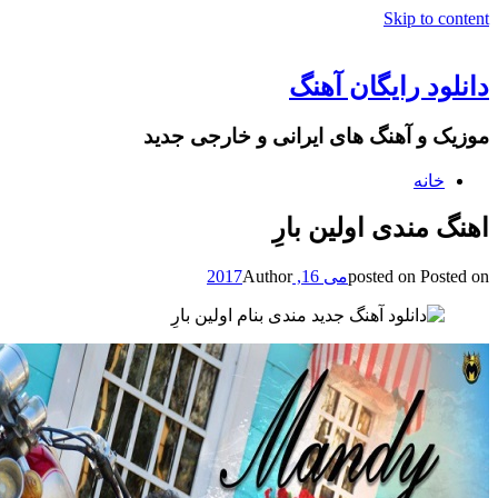
Skip to content
دانلود رایگان آهنگ
موزیک و آهنگ های ایرانی و خارجی جدید
خانه
اهنگ مندی اولین بارِ
Posted on
posted on
می 16, 2017
Author