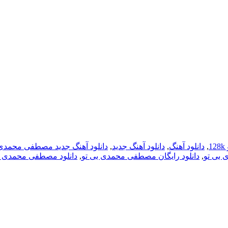
,
دانلود آهنگ
,
دانلود آهنگ جدید
,
دانلود آهنگ جدید مصطفی محمدی 
 بی تو
,
دانلود رایگان مصطفی محمدی بی تو
,
دانلود مصطفی محمدی ب