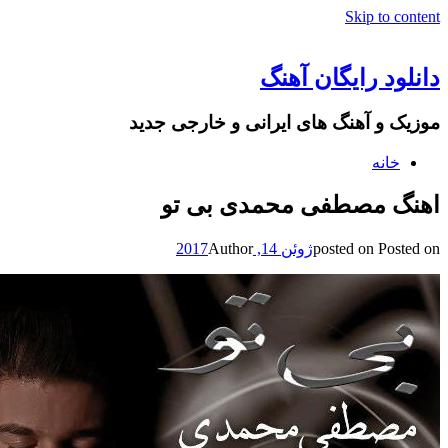
Skip to content
دانلود رایگان آهنگ
موزیک و آهنگ های ایرانی و خارجی جدید
خانه
اهنگ مصطفی محمدی بی تو
Posted on
posted on
ژوئن 14, 2017
Author