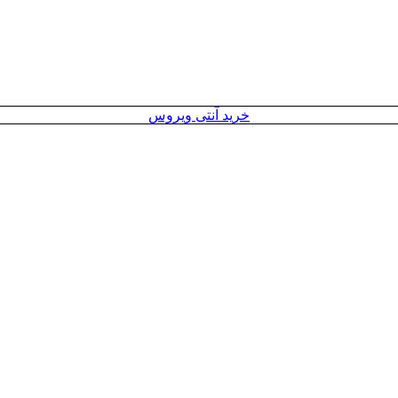
خرید آنتی ویروس