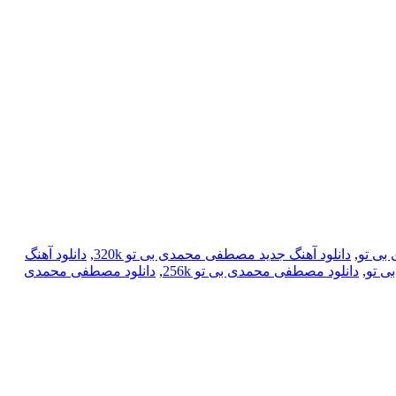
بی تو
,
دانلود آهنگ جدید مصطفی محمدی بی تو 320k
,
دانلود آهنگ
ی تو
,
دانلود مصطفی محمدی بی تو 256k
,
دانلود مصطفی محمدی