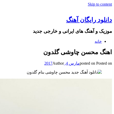
Skip to content
دانلود رایگان آهنگ
موزیک و آهنگ های ایرانی و خارجی جدید
خانه
اهنگ محسن چاوشی گلدون
Posted on
posted on
مارس 4, 2017
Author