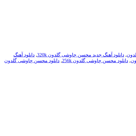
لدون
,
دانلود آهنگ جدید محسن چاوشی گلدون 320k
,
دانلود آهنگ
ون
,
دانلود محسن چاوشی گلدون 256k
,
دانلود محسن چاوشی گلدون