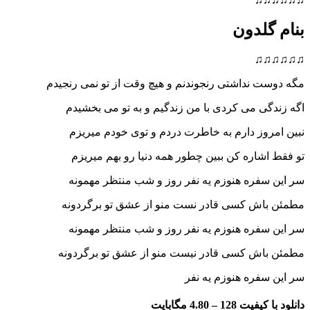
بنام گلدون
♫♫♫♫♫♫
مگه دوست نداشتی رنجوندنم و هیچ وقت از تو نمی رنجیدم
اگه زندگی می کردی با من زندگیم و به تو می بخشیدم
نبین امروز دارم به خاطرت دردم و توی خودم میریزم
تو فقط اشاره کن ببین چطور همه دنیا رو بهم میریزم
سر این سفره هنوزم یه نفر روز و شب منتظر مهمونه
مطمئن باش کسی قادر نست منو از عشق تو برگردونه
سر این سفره هنوزم یه نفر روز و شب منتظر مهمونه
مطمئن باش کسی قادر نیست منو از عشق تو برگردونه
سر این سفره هنوزم یه نفر
دانلود با کیفیت 128 –
4.80 مگابایت