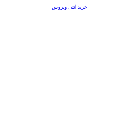
خرید آنتی ویروس