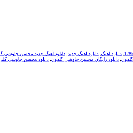
,
دانلود آهنگ
,
دانلود آهنگ جدید
,
دانلود آهنگ جدید محسن چاوشی گ
گلدون
,
دانلود رایگان محسن چاوشی گلدون
,
دانلود محسن چاوشی گلد