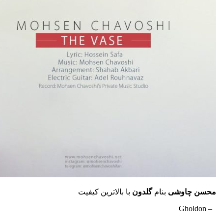
محسن چاوشی
بنام
گلدون
با بالاترین کیفیت
– Gholdon