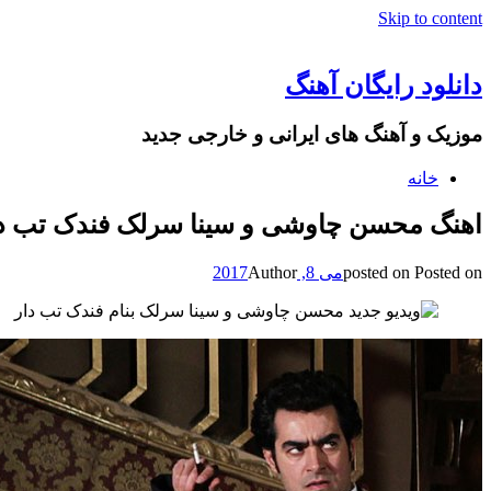
Skip to content
دانلود رایگان آهنگ
موزیک و آهنگ های ایرانی و خارجی جدید
خانه
اهنگ محسن چاوشی و سینا سرلک فندک تب د
Posted on
posted on
می 8, 2017
Author