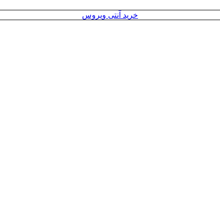
خرید آنتی ویروس