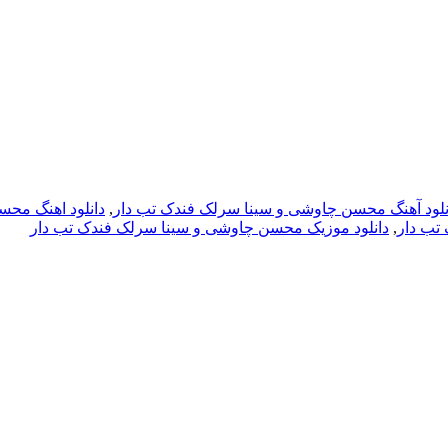
نلود آهنگ محسن چاوشی و سینا سرلک فندک تب دار
,
دانلود اهنگ مح
تب دار
,
دانلود موزیک محسن چاوشی و سینا سرلک فندک تب دار