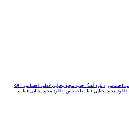
قطب احساس
,
دانلود آهنگ جدید مجید یحیایی قطب احساس 320k
,
دانلود مجید یحیایی قطب احساس
,
دانلود مجید یحیایی قطب