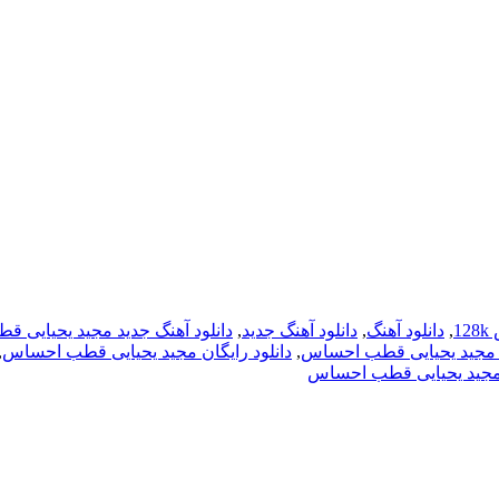
1
,
دانلود آهنگ
,
دانلود آهنگ جدید
,
دانلود آهنگ جدید مجید یحیایی 
گ مجید یحیایی قطب احساس
,
دانلود رایگان مجید یحیایی قطب احساس
,
 مجید یحیایی قطب احساس