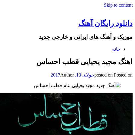
Skip to content
دانلود رایگان آهنگ
موزیک و آهنگ های ایرانی و خارجی جدید
خانه
اهنگ مجید یحیایی قطب احساس
Posted on
posted on
جولای 13, 2017
Author