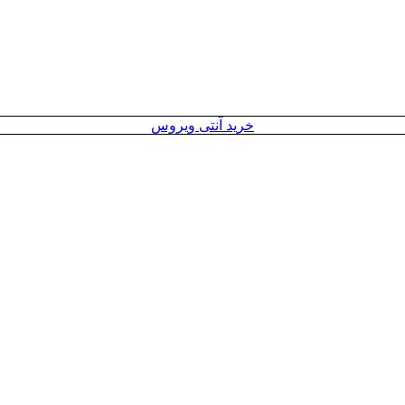
خرید آنتی ویروس