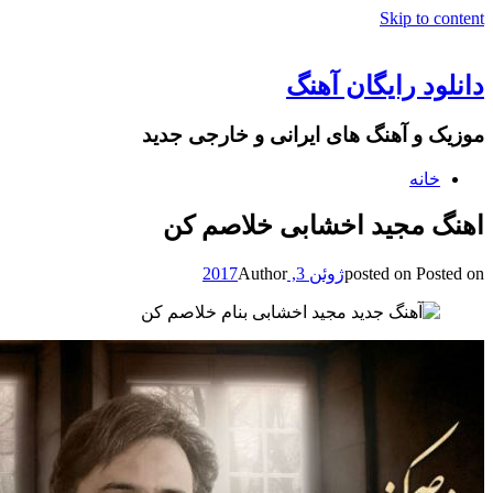
Skip to content
دانلود رایگان آهنگ
موزیک و آهنگ های ایرانی و خارجی جدید
خانه
اهنگ مجید اخشابی خلاصم کن
Posted on
posted on
ژوئن 3, 2017
Author