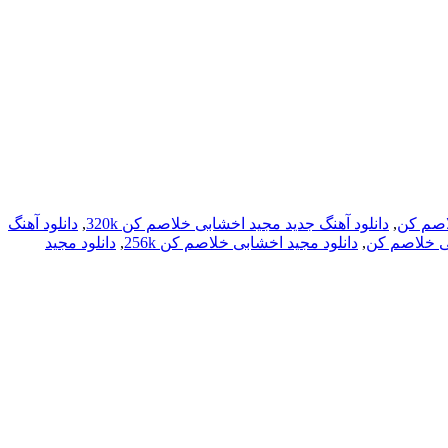
لاصم کن
,
دانلود آهنگ جدید مجید اخشابی خلاصم کن 320k
,
دانلود آهنگ
بی خلاصم کن
,
دانلود مجید اخشابی خلاصم کن 256k
,
دانلود مجید