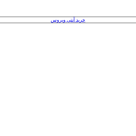
خرید آنتی ویروس