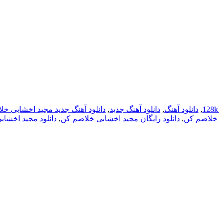
,
دانلود آهنگ
,
دانلود آهنگ جدید
,
دانلود آهنگ جدید مجید اخشابی خ
 خلاصم کن
,
دانلود رایگان مجید اخشابی خلاصم کن
,
دانلود مجید اخشا