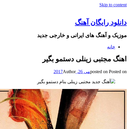
Skip to content
دانلود رایگان آهنگ
موزیک و آهنگ های ایرانی و خارجی جدید
خانه
اهنگ مجتبی زینلی دستمو بگیر
Posted on
posted on
می 26, 2017
Author