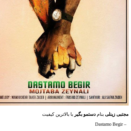
مجتبی زینلی
بنام
دستمو بگیر
با بالاترین کیفیت
– Dastamo Begir