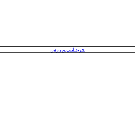
خرید آنتی ویروس