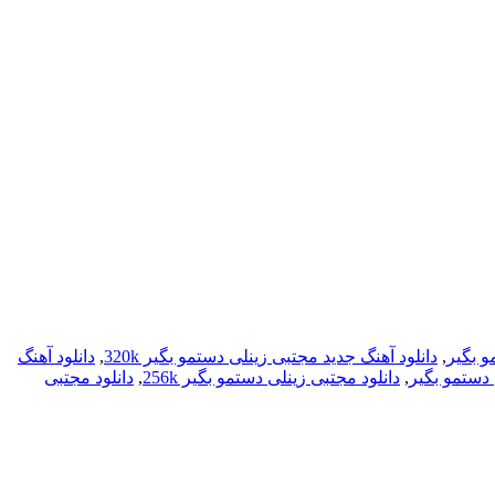
و بگیر
,
دانلود آهنگ جدید مجتبی زینلی دستمو بگیر 320k
,
دانلود آهنگ
 دستمو بگیر
,
دانلود مجتبی زینلی دستمو بگیر 256k
,
دانلود مجتبی