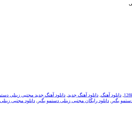
ی
,
دانلود آهنگ
,
دانلود آهنگ جدید
,
دانلود آهنگ جدید مجتبی زینلی دستم
دستمو بگیر
,
دانلود رایگان مجتبی زینلی دستمو بگیر
,
دانلود مجتبی زینلی