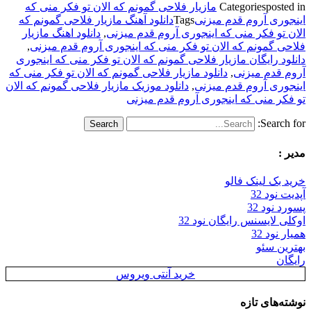
posted in
Categories
مازیار فلاحی گمونم که الان تو فکر منی که
اینجوری آروم قدم میزنی
Tags
دانلود آهنگ مازیار فلاحی گمونم که
الان تو فکر منی که اینجوری آروم قدم میزنی
,
دانلود اهنگ مازیار
فلاحی گمونم که الان تو فکر منی که اینجوری آروم قدم میزنی
,
دانلود رایگان مازیار فلاحی گمونم که الان تو فکر منی که اینجوری
آروم قدم میزنی
,
دانلود مازیار فلاحی گمونم که الان تو فکر منی که
اینجوری آروم قدم میزنی
,
دانلود موزیک مازیار فلاحی گمونم که الان
تو فکر منی که اینجوری آروم قدم میزنی
Search for:
مدیر :
خرید بک لینک فالو
آپدیت نود 32
پسورد نود 32
اوکلی لایسنس رایگان نود 32
همیار نود 32
بهترین سئو
رایگان
خرید آنتی ویروس
نوشته‌های تازه