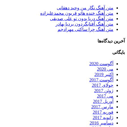
متن آهنگ نگار من وحید دهقانی
متن آهنگ خنده هاتو قربون محمدعلیزاده
متن آهنگ دریا بدون تو علی صدیقی
متن آهنگ آفتابگردون بردیا بهادر
متن آهنگ چرا ساکتی مهرادجم
آخرین دیدگاه‌ها
بایگانی
آگوست 2020
می 2020
اکتبر 2019
آگوست 2017
جولای 2017
ژوئن 2017
می 2017
آوریل 2017
مارس 2017
فوریه 2017
ژانویه 2017
دسامبر 2016