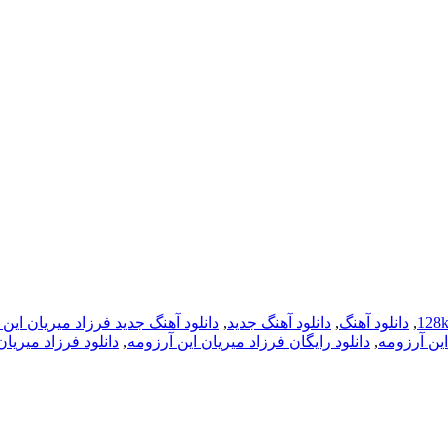
,
دانلود آهنگ
,
دانلود آهنگ جدید
,
دانلود آهنگ جدید فرزاد میریان این
این آرزومه
,
دانلود رایگان فرزاد میریان این آرزومه
,
دانلود فرزاد میریان