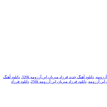
 آرزومه
,
دانلود آهنگ جدید فرزاد میریان این آرزومه 320k
,
دانلود آهنگ
 این آرزومه
,
دانلود فرزاد میریان این آرزومه 256k
,
دانلود فرزاد