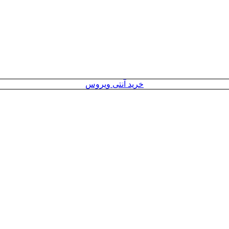
خرید آنتی ویروس