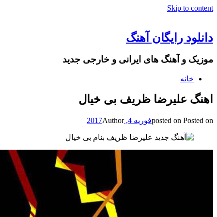
Skip to content
دانلود رایگان آهنگ
موزیک و آهنگ های ایرانی و خارجی جدید
خانه
اهنگ علیرضا ظریف بی خیال
Posted on
posted on
فوریه 4, 2017
Author