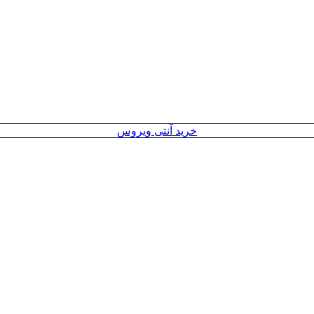
خرید آنتی ویروس