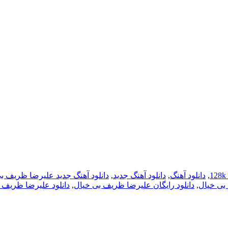
,
دانلود آهنگ
,
دانلود آهنگ جدید
,
دانلود آهنگ جدید علیرضا ظریف ب
بی خیال
,
دانلود رایگان علیرضا ظریف بی خیال
,
دانلود علیرضا ظریف 