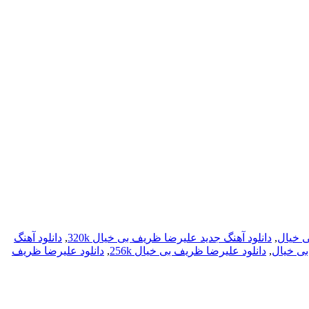
ی خیال
,
دانلود آهنگ جدید علیرضا ظریف بی خیال 320k
,
دانلود آهنگ
بی خیال
,
دانلود علیرضا ظریف بی خیال 256k
,
دانلود علیرضا ظریف