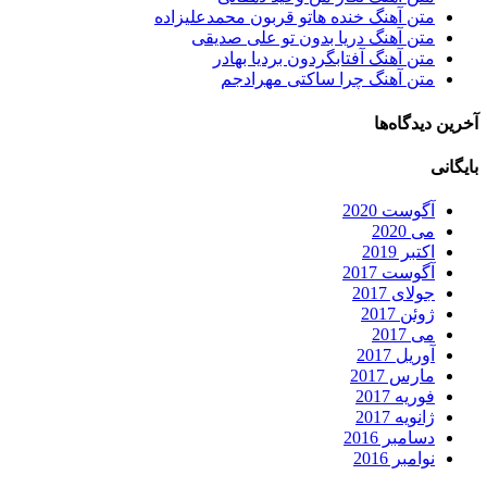
متن آهنگ خنده هاتو قربون محمدعلیزاده
متن آهنگ دریا بدون تو علی صدیقی
متن آهنگ آفتابگردون بردیا بهادر
متن آهنگ چرا ساکتی مهرادجم
آخرین دیدگاه‌ها
بایگانی
آگوست 2020
می 2020
اکتبر 2019
آگوست 2017
جولای 2017
ژوئن 2017
می 2017
آوریل 2017
مارس 2017
فوریه 2017
ژانویه 2017
دسامبر 2016
نوامبر 2016