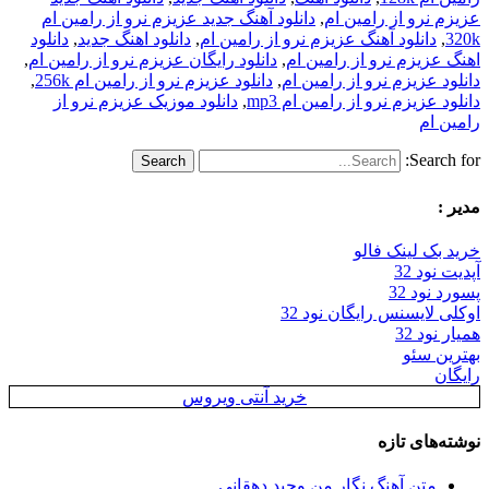
عزیزم نرو از رامین ام
,
دانلود آهنگ جدید عزیزم نرو از رامین ام
320k
,
دانلود آهنگ عزیزم نرو از رامین ام
,
دانلود اهنگ جدید
,
دانلود
اهنگ عزیزم نرو از رامین ام
,
دانلود رایگان عزیزم نرو از رامین ام
,
دانلود عزیزم نرو از رامین ام
,
دانلود عزیزم نرو از رامین ام 256k
,
دانلود عزیزم نرو از رامین ام mp3
,
دانلود موزیک عزیزم نرو از
رامین ام
Search for:
مدیر :
خرید بک لینک فالو
آپدیت نود 32
پسورد نود 32
اوکلی لایسنس رایگان نود 32
همیار نود 32
بهترین سئو
رایگان
خرید آنتی ویروس
نوشته‌های تازه
متن آهنگ نگار من وحید دهقانی