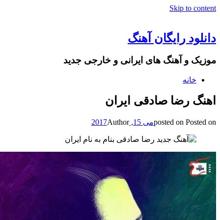
Skip to content
دانلود رایگان آهنگ
موزیک و آهنگ های ایرانی و خارجی جدید
خانه
اهنگ رضا صادقی ایران
Posted on
posted on
می 15, 2017
Author