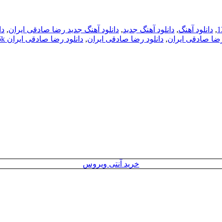
,
دانلود آهنگ
,
دانلود آهنگ جدید
,
دانلود آهنگ جدید رضا صادقی ایران
,
دا
رضا صادقی ایران
,
دانلود رضا صادقی ایران
,
دانلود رضا صادقی ایران 256k
خرید آنتی ویروس