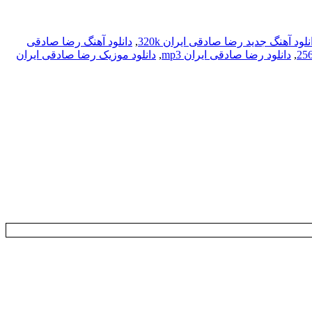
نلود آهنگ جدید رضا صادقی ایران 320k
,
دانلود آهنگ رضا صادقی
,
دانلود رضا صادقی ایران mp3
,
دانلود موزیک رضا صادقی ایران