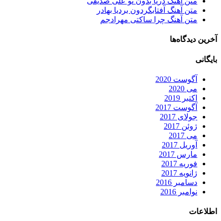
متن آهنگ دریا بدون تو علی صدیقی
متن آهنگ آفتابگردون بردیا بهادر
متن آهنگ چرا ساکتی مهرادجم
آخرین دیدگاه‌ها
بایگانی
آگوست 2020
می 2020
اکتبر 2019
آگوست 2017
جولای 2017
ژوئن 2017
می 2017
آوریل 2017
مارس 2017
فوریه 2017
ژانویه 2017
دسامبر 2016
نوامبر 2016
اطلاعات