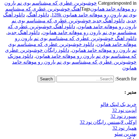
posted in
Categories
خوشبوترین عطری که میشناسم بوی نم بارون
رو موهاته حامد همایون
Tags
اهنگ خوشبوترین عطری که میشناسم
بوی نم بارون رو موهاته حامد همایون 128k
,
دانلود آهنگ
,
دانلود آهنگ
جدید
,
دانلود آهنگ جدید خوشبوترین عطری که میشناسم بوی نم
بارون رو موهاته حامد همایون
,
دانلود آهنگ خوشبوترین عطری که
میشناسم بوی نم بارون رو موهاته حامد همایون
,
دانلود اهنگ جدید
,
دانلود اهنگ خوشبوترین عطری که میشناسم بوی نم بارون رو
موهاته حامد همایون
,
دانلود خوشبوترین عطری که میشناسم بوی
نم بارون رو موهاته حامد همایون
,
دانلود رایگان خوشبوترین عطری
که میشناسم بوی نم بارون رو موهاته حامد همایون
,
دانلود موزیک
خوشبوترین عطری که میشناسم بوی نم بارون رو موهاته حامد
همایون
Search for:
مدیر :
خرید بک لینک فالو
آپدیت نود 32
پسورد نود 32
اوکلی لایسنس رایگان نود 32
همیار نود 32
بهترین سئو