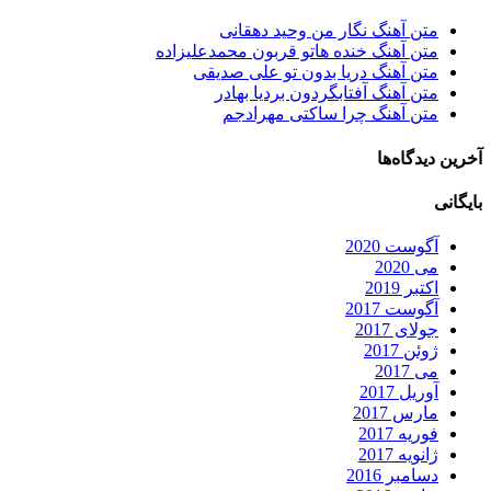
متن آهنگ نگار من وحید دهقانی
متن آهنگ خنده هاتو قربون محمدعلیزاده
متن آهنگ دریا بدون تو علی صدیقی
متن آهنگ آفتابگردون بردیا بهادر
متن آهنگ چرا ساکتی مهرادجم
آخرین دیدگاه‌ها
بایگانی
آگوست 2020
می 2020
اکتبر 2019
آگوست 2017
جولای 2017
ژوئن 2017
می 2017
آوریل 2017
مارس 2017
فوریه 2017
ژانویه 2017
دسامبر 2016