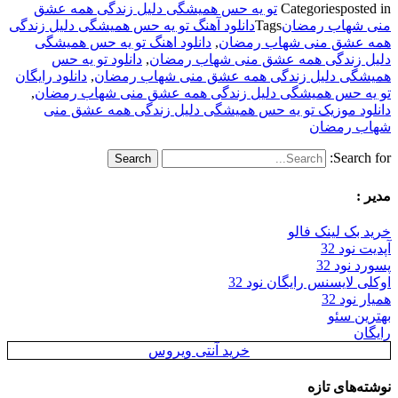
posted in
Categories
تو یه حس همیشگی دلیل زندگی همه عشق
منی شهاب رمضان
Tags
دانلود آهنگ تو یه حس همیشگی دلیل زندگی
همه عشق منی شهاب رمضان
,
دانلود اهنگ تو یه حس همیشگی
دلیل زندگی همه عشق منی شهاب رمضان
,
دانلود تو یه حس
همیشگی دلیل زندگی همه عشق منی شهاب رمضان
,
دانلود رایگان
تو یه حس همیشگی دلیل زندگی همه عشق منی شهاب رمضان
,
دانلود موزیک تو یه حس همیشگی دلیل زندگی همه عشق منی
شهاب رمضان
Search for:
مدیر :
خرید بک لینک فالو
آپدیت نود 32
پسورد نود 32
اوکلی لایسنس رایگان نود 32
همیار نود 32
بهترین سئو
رایگان
خرید آنتی ویروس
نوشته‌های تازه