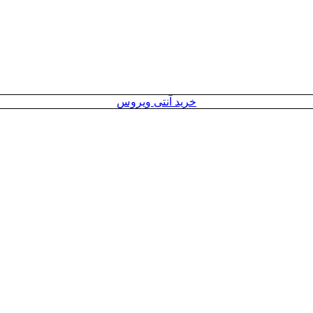
خرید آنتی ویروس