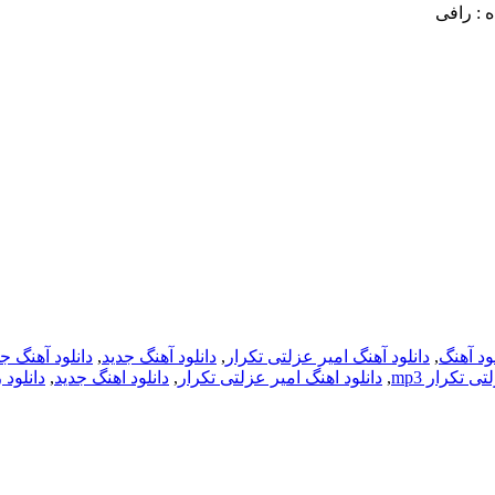
ه : رافی
لود آهنگ
,
دانلود آهنگ امیر عزلتی تکرار
,
دانلود آهنگ جدید
,
دانلود آهنگ ج
ی تکرار mp3
,
دانلود اهنگ امیر عزلتی تکرار
,
دانلود اهنگ جدید
,
دانلود 