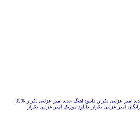
دید امیر عزلتی تکرار
,
دانلود آهنگ جدید امیر عزلتی تکرار 320k
,
رایگان امیر عزلتی تکرار
,
دانلود موزیک امیر عزلتی تکرار