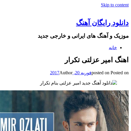
Skip to content
دانلود رایگان آهنگ
موزیک و آهنگ های ایرانی و خارجی جدید
خانه
اهنگ امیر عزلتی تکرار
Posted on
posted on
فوریه 20, 2017
Author