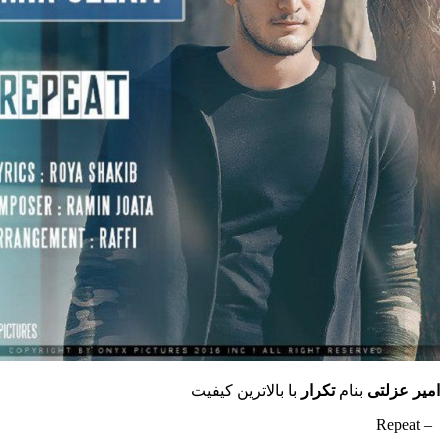
امیر عزلتی
بنام
تکرار
با بالاترین کیفیت
– Repeat