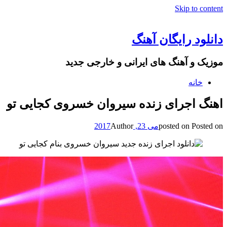
Skip to content
دانلود رایگان آهنگ
موزیک و آهنگ های ایرانی و خارجی جدید
خانه
اهنگ اجرای زنده سیروان خسروی کجایی تو
Posted on
posted on
می 23, 2017
Author