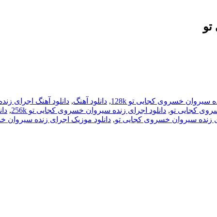
تو
 سیروان خسروی کجایی تو 128k
,
دانلود آهنگ
,
دانلود آهنگ اجرای زن
سروی کجایی تو
,
دانلود اجرای زنده سیروان خسروی کجایی تو 256k
,
دان
ای زنده سیروان خسروی کجایی تو
,
دانلود موزیک اجرای زنده سیروان خ