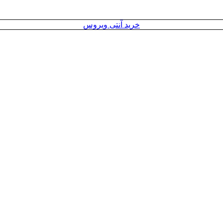
خرید آنتی ویروس