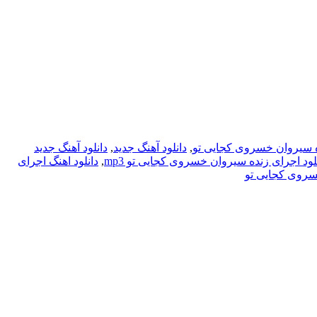
ده سیروان خسروی کجایی تو
,
دانلود آهنگ جدید
,
دانلود آهنگ جدید
لود اجرای زنده سیروان خسروی کجایی تو mp3
,
دانلود اهنگ اجرای
سروی کجایی تو