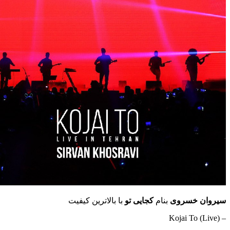
سیروان خسروی
بنام
کجایی تو
با بالاترین کیفیت
– Kojai To (Live)