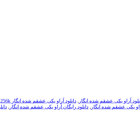
نلود آراو یکی عشقم شده انگار
,
دانلود آراو یکی عشقم شده انگار 256k
,
راو یکی عشقم شده انگار
,
دانلود رایگان آراو یکی عشقم شده انگار
,
دانل