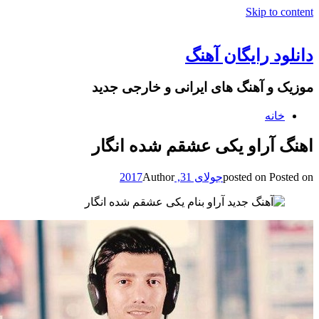
Skip to content
دانلود رایگان آهنگ
موزیک و آهنگ های ایرانی و خارجی جدید
خانه
اهنگ آراو یکی عشقم شده انگار
Posted on
posted on
جولای 31, 2017
Author