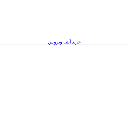
خرید آنتی ویروس