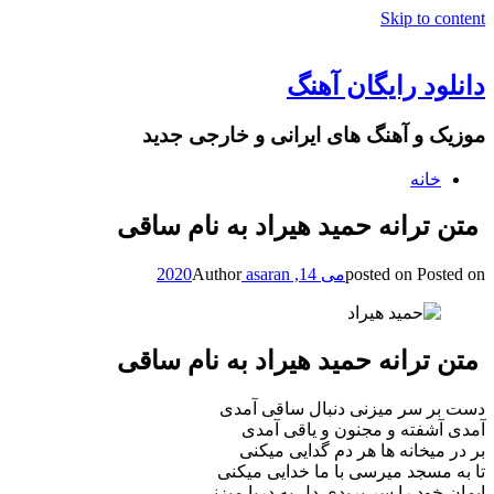
Skip to content
دانلود رایگان آهنگ
موزیک و آهنگ های ایرانی و خارجی جدید
خانه
متن ترانه حمید هیراد به نام ساقی
Posted on
posted on
می 14, 2020
asaran
Author
متن ترانه حمید هیراد به نام ساقی
دست بر سر میزنی دنبال ساقی آمدی
آمدی آشفته و مجنون و یاقی آمدی
بر در میخانه ها هر دم گدایی میکنی
تا به مسجد میرسی با ما خدایی میکنی
ایمان خود را سر بریدی دل به دریا میزنی