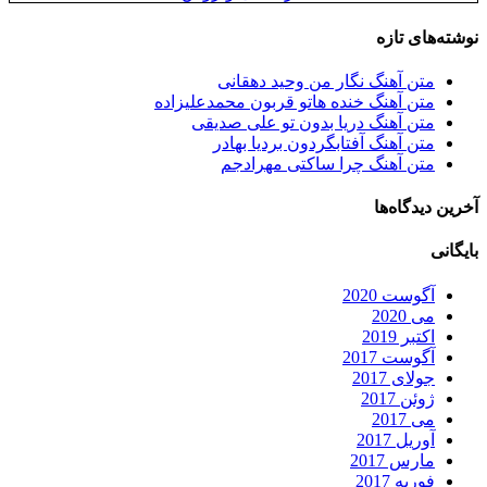
نوشته‌های تازه
متن آهنگ نگار من وحید دهقانی
متن آهنگ خنده هاتو قربون محمدعلیزاده
متن آهنگ دریا بدون تو علی صدیقی
متن آهنگ آفتابگردون بردیا بهادر
متن آهنگ چرا ساکتی مهرادجم
آخرین دیدگاه‌ها
بایگانی
آگوست 2020
می 2020
اکتبر 2019
آگوست 2017
جولای 2017
ژوئن 2017
می 2017
آوریل 2017
مارس 2017
فوریه 2017