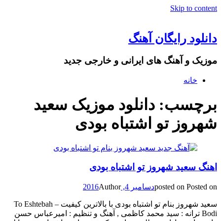
Skip to content
دانلود رایگان آهنگ
موزیک و آهنگ های ایرانی و خارجی جدید
خانه
برچسب: دانلود موزیک سعید
شهروز تو اشتباه بودی
اهنگ سعید شهروز تو اشتباه بودی
Posted on
posted on
دسامبر 4, 2016
Author
سعید شهروز بنام تو اشتباه بودی با بالاترین کیفیت – To Eshtebah
Bodi ترانه : سید محمد کاظمی , آهنگ و تنظیم : امیرعباس حسن