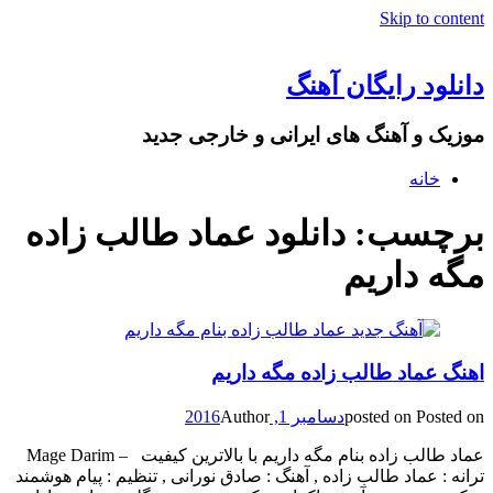
Skip to content
دانلود رایگان آهنگ
موزیک و آهنگ های ایرانی و خارجی جدید
خانه
برچسب: دانلود عماد طالب زاده
مگه داریم
اهنگ عماد طالب زاده مگه داریم
Posted on
posted on
دسامبر 1, 2016
Author
عماد طالب زاده بنام مگه داریم با بالاترین کیفیت – Mage Darim
ترانه : عماد طالب زاده , آهنگ : صادق نورانی , تنظیم : پیام هوشمند