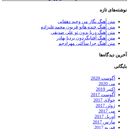
نوشته‌های تازه
متن آهنگ نگار من وحید دهقانی
متن آهنگ خنده هاتو قربون محمدعلیزاده
متن آهنگ دریا بدون تو علی صدیقی
متن آهنگ آفتابگردون بردیا بهادر
متن آهنگ چرا ساکتی مهرادجم
آخرین دیدگاه‌ها
بایگانی
آگوست 2020
می 2020
اکتبر 2019
آگوست 2017
جولای 2017
ژوئن 2017
می 2017
آوریل 2017
مارس 2017
فوریه 2017