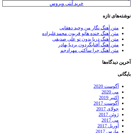
خرید آنتی ویروس
نوشته‌های تازه
متن آهنگ نگار من وحید دهقانی
متن آهنگ خنده هاتو قربون محمدعلیزاده
متن آهنگ دریا بدون تو علی صدیقی
متن آهنگ آفتابگردون بردیا بهادر
متن آهنگ چرا ساکتی مهرادجم
آخرین دیدگاه‌ها
بایگانی
آگوست 2020
می 2020
اکتبر 2019
آگوست 2017
جولای 2017
ژوئن 2017
می 2017
آوریل 2017
مارس 2017