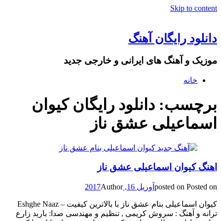
Skip to content
دانلود رایگان آهنگ
موزیک و آهنگ های ایرانی و خارجی جدید
خانه
برچسب: دانلود رایگان کیوان
اسماعیلی عشق ناز
اهنگ کیوان اسماعیلی عشق ناز
Posted on
posted on
آوریل 16, 2017
Author
کیوان اسماعیلی بنام عشق ناز با بالاترین کیفیت – Eshghe Naaz
ترانه و آهنگ : سروش کریمی , تنظیم و مهندسی صدا: باربد زارع