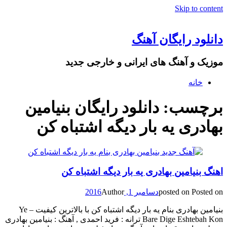
Skip to content
دانلود رایگان آهنگ
موزیک و آهنگ های ایرانی و خارجی جدید
خانه
برچسب: دانلود رایگان بنیامین
بهادری یه بار دیگه اشتباه کن
اهنگ بنیامین بهادری یه بار دیگه اشتباه کن
Posted on
posted on
دسامبر 1, 2016
Author
بنیامین بهادری بنام یه بار دیگه اشتباه کن با بالاترین کیفیت – Ye
Bare Dige Eshtebah Kon ترانه : فرید احمدی , آهنگ : بنیامین بهادری