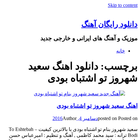
Skip to content
دانلود رایگان آهنگ
موزیک و آهنگ های ایرانی و خارجی جدید
خانه
برچسب: دانلود اهنگ سعید
شهروز تو اشتباه بودی
اهنگ سعید شهروز تو اشتباه بودی
Posted on
posted on
دسامبر 4, 2016
Author
سعید شهروز بنام تو اشتباه بودی با بالاترین کیفیت – To Eshtebah
Bodi ترانه : سید محمد کاظمی , آهنگ و تنظیم : امیرعباس حسن