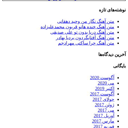
نوشته‌های تازه
متن آهنگ نگار من وحید دهقانی
متن آهنگ خنده هاتو قربون محمدعلیزاده
متن آهنگ دریا بدون تو علی صدیقی
متن آهنگ آفتابگردون بردیا بهادر
متن آهنگ چرا ساکتی مهرادجم
آخرین دیدگاه‌ها
بایگانی
آگوست 2020
می 2020
اکتبر 2019
آگوست 2017
جولای 2017
ژوئن 2017
می 2017
آوریل 2017
مارس 2017
فوریه 2017