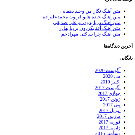
متن آهنگ نگار من وحید دهقانی
متن آهنگ خنده هاتو قربون محمدعلیزاده
متن آهنگ دریا بدون تو علی صدیقی
متن آهنگ آفتابگردون بردیا بهادر
متن آهنگ چرا ساکتی مهرادجم
آخرین دیدگاه‌ها
بایگانی
آگوست 2020
می 2020
اکتبر 2019
آگوست 2017
جولای 2017
ژوئن 2017
می 2017
آوریل 2017
مارس 2017
فوریه 2017
ژانویه 2017
دسامبر 2016