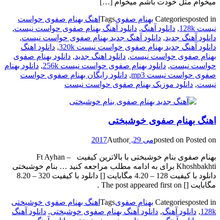
میخوام مثل خودت باشم میخوام […]
posted in
Categories
بهنام صفوی
Tags
اهنگ بهنام صفوی حواست
نیست 128k
,
دانلود آهنگ
,
دانلود آهنگ بهنام صفوی حواست نیست
,
دانلود آهنگ جدید
,
دانلود آهنگ جدید بهنام صفوی حواست نیست
,
دانلود آهنگ جدید بهنام صفوی حواست نیست 320k
,
دانلود اهنگ
بهنام صفوی حواست نیست
,
دانلود اهنگ جدید
,
دانلود بهنام صفوی
حواست نیست
,
دانلود بهنام صفوی حواست نیست 256k
,
دانلود بهنام
صفوی حواست نیست mp3
,
دانلود رایگان بهنام صفوی حواست
نیست
,
دانلود موزیک بهنام صفوی حواست نیست
اهنگ بهنام صفوی خوشبختی
Posted on
posted on
می 29, 2017
Author
بهنام صفوی بنام خوشبختی با بالاترین کیفیت Ft Ayhan –
Khoshbakhti برای به ادامه مطلب مراجعه کنید … بنام خوشبختی
دانلود با کیفیت 128 – 4.20 مگابایت [] دانلود با کیفیت 320 – 8.20
مگابایت [] The post appeared first on .
posted in
Categories
بهنام صفوی
Tags
اهنگ بهنام صفوی خوشبختی
128k
,
دانلود آهنگ
,
دانلود آهنگ بهنام صفوی خوشبختی
,
دانلود آهنگ