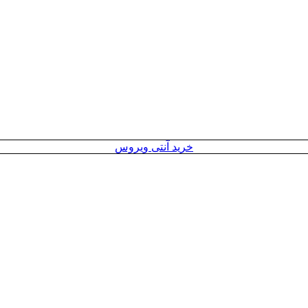
خرید آنتی ویروس