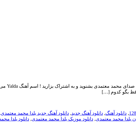
دانلود آهن
فظ بگو کدوم […]
,
دانلود آهنگ
,
دانلود آهنگ جدید
,
دانلود آهنگ جدید یلدا محمد معتمدی
,
ان یلدا محمد معتمدی
,
دانلود موزیک یلدا محمد معتمدی
,
دانلود یلدا محم