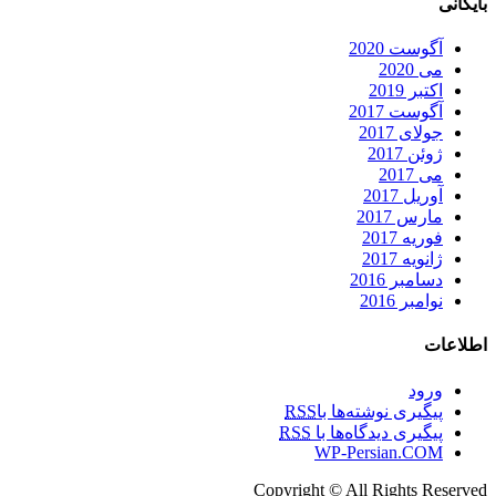
بایگانی
آگوست 2020
می 2020
اکتبر 2019
آگوست 2017
جولای 2017
ژوئن 2017
می 2017
آوریل 2017
مارس 2017
فوریه 2017
ژانویه 2017
دسامبر 2016
نوامبر 2016
اطلاعات
ورود
پیگیری نوشته‌ها با
RSS
پیگیری دیدگاه‌ها با
RSS
WP-Persian.COM
Copyright © All Rights Reserved