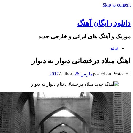
Skip to conten
انلود رایگان آهنگ
وزیک و آهنگ های ایرانی و خارجی جدید
خانه
هنگ میلاد درخشانی دیوار به دیوار
Posted o
posted on
مارس 26, 2017
Author