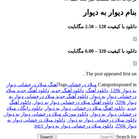
نام دیوار به دیوار
انلود با کیفیت 128 –
2.50 مگابایت
[
انلود با کیفیت 320 –
6.00 مگابایت
[
The post appeared first on 
posted i
Categories
میلاد درخشانی
Tags
اهنگ میلاد درخشانی دیوار
ه دیوار 128k
,
دانلود آهنگ
,
دانلود آهنگ جدید
,
دانلود آهنگ جدید میلاد
رخشانی دیوار به دیوار
,
دانلود آهنگ جدید میلاد درخشانی دیوار به
یوار 320k
,
دانلود آهنگ میلاد درخشانی دیوار به دیوار
,
دانلود اهنگ
دید
,
دانلود اهنگ میلاد درخشانی دیوار به دیوار
,
دانلود رایگان میلاد
رخشانی دیوار به دیوار
,
دانلود موزیک میلاد درخشانی دیوار به دیوار
,
انلود میلاد درخشانی دیوار به دیوار
,
دانلود میلاد درخشانی دیوار به
یوار 256k
,
دانلود میلاد درخشانی دیوار به دیوار mp3
Search for