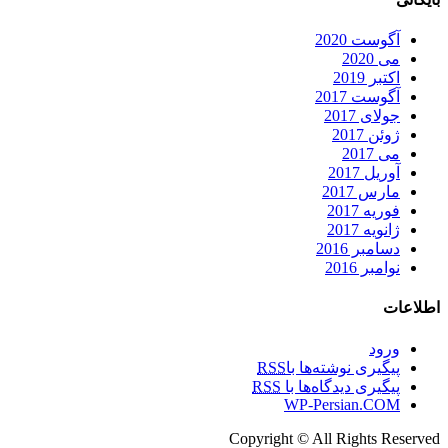
آگوست 2020
می 2020
اکتبر 2019
آگوست 2017
جولای 2017
ژوئن 2017
می 2017
آوریل 2017
مارس 2017
فوریه 2017
ژانویه 2017
دسامبر 2016
نوامبر 2016
طلاعات
ورود
پیگیری نوشته‌ها با
RSS
پیگیری دیدگاه‌ها با
RSS
WP-Persian.COM
Copyright © All Rights Reserve