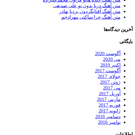
متن آهنگ دریا بدون تو علی صدیقی
متن آهنگ آفتابگردون بردیا بهادر
متن آهنگ چرا ساکتی مهرادجم
آخرین دیدگاه‌ها
بایگانی
آگوست 2020
می 2020
اکتبر 2019
آگوست 2017
جولای 2017
ژوئن 2017
می 2017
آوریل 2017
مارس 2017
فوریه 2017
ژانویه 2017
دسامبر 2016
نوامبر 2016
اطلاعات