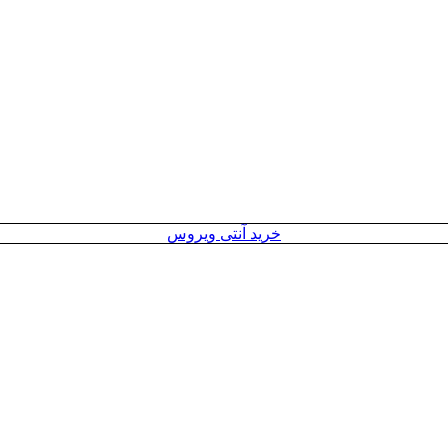
خرید آنتی ویروس