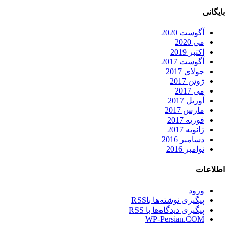
بایگانی
آگوست 2020
می 2020
اکتبر 2019
آگوست 2017
جولای 2017
ژوئن 2017
می 2017
آوریل 2017
مارس 2017
فوریه 2017
ژانویه 2017
دسامبر 2016
نوامبر 2016
اطلاعات
ورود
پیگیری نوشته‌ها با
RSS
پیگیری دیدگاه‌ها با
RSS
WP-Persian.COM