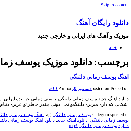
Skip to content
دانلود رایگان آهنگ
موزیک و آهنگ های ایرانی و خارجی جدید
خانه
برچسب: دانلود موزیک یوسف زمان
اهنگ یوسف زمانی دلتنگی
Posted on
posted on
دسامبر 9, 2016
Author
اشکایی که داره میریزه دلتنگمو نمی دونی چقدر خاطر تو عزیزه دنیام 
posted in
Categories
یوسف زمانی دلتنگی
Tags
اهنگ یوسف زمانی دلتنگی k
یوسف زمانی دلتنگی
,
دانلود اهنگ جدید
,
دانلود اهنگ یوسف زمانی دلتن
دانلود یوسف زمانی دلتنگی mp3