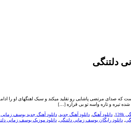
ی دلتنگی
شده تیره و تاره واسه تو بی قراره […]
128
,
دانلود آهنگ
,
دانلود آهنگ جدید
,
دانلود آهنگ جدید یوسف زمانی 
گی
,
دانلود رایگان یوسف زمانی دلتنگی
,
دانلود موزیک یوسف زمانی دلت