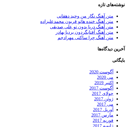
نوشته‌های تازه
متن آهنگ نگار من وحید دهقانی
متن آهنگ خنده هاتو قربون محمدعلیزاده
متن آهنگ دریا بدون تو علی صدیقی
متن آهنگ آفتابگردون بردیا بهادر
متن آهنگ چرا ساکتی مهرادجم
آخرین دیدگاه‌ها
بایگانی
آگوست 2020
می 2020
اکتبر 2019
آگوست 2017
جولای 2017
ژوئن 2017
می 2017
آوریل 2017
مارس 2017
فوریه 2017
ژانویه 2017