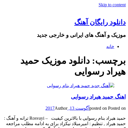
Skip to content
دانلود رایگان آهنگ
موزیک و آهنگ های ایرانی و خارجی جدید
خانه
برچسب: دانلود موزیک حمید
هیراد رسوایی
اهنگ حمید هیراد رسوایی
Posted on
posted on
آگوست 13, 2017
Author
حمید هیراد بنام رسوایی با بالاترین کیفیت – Rosvayi ترانه و آهنگ :
حمید هیراد , تنظیم : امیرمیلاد نیکزاد برای به ادامه مطلب مراجعه