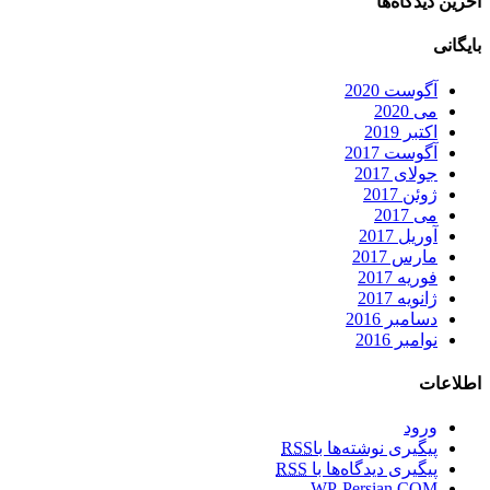
آخرین دیدگاه‌ها
بایگانی
آگوست 2020
می 2020
اکتبر 2019
آگوست 2017
جولای 2017
ژوئن 2017
می 2017
آوریل 2017
مارس 2017
فوریه 2017
ژانویه 2017
دسامبر 2016
نوامبر 2016
اطلاعات
ورود
پیگیری نوشته‌ها با
RSS
پیگیری دیدگاه‌ها با
RSS
WP-Persian.COM