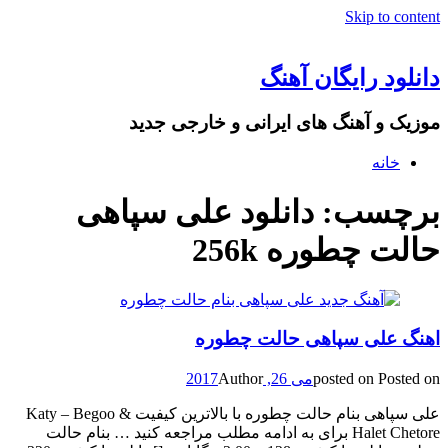
Skip to content
دانلود رایگان آهنگ
موزیک و آهنگ های ایرانی و خارجی جدید
خانه
برچسب: دانلود علی سپاهی
حالت چطوره 256k
اهنگ علی سپاهی حالت چطوره
Posted on
posted on
می 26, 2017
Author
علی سپاهی بنام حالت چطوره با بالاترین کیفیت & Katy – Begoo
Halet Chetore برای به ادامه مطلب مراجعه کنید … بنام حالت