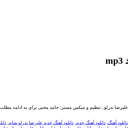
m
دانلود آهنگ
,
دانلود آهنگ جدید
,
دانلود آهنگ جدید علیرضا ندرلو شاید
,
دانل