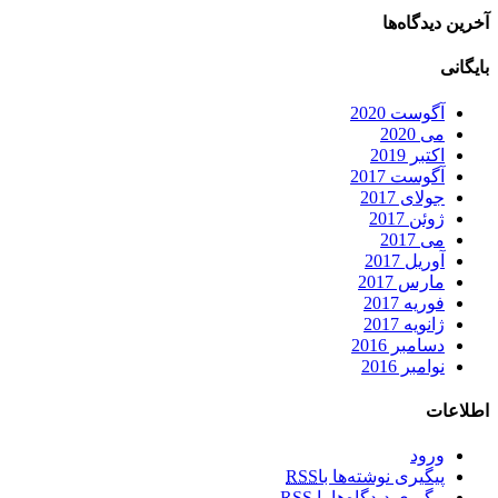
آخرین دیدگاه‌ها
بایگانی
آگوست 2020
می 2020
اکتبر 2019
آگوست 2017
جولای 2017
ژوئن 2017
می 2017
آوریل 2017
مارس 2017
فوریه 2017
ژانویه 2017
دسامبر 2016
نوامبر 2016
اطلاعات
ورود
پیگیری نوشته‌ها با
RSS
پیگیری دیدگاه‌ها با
RSS