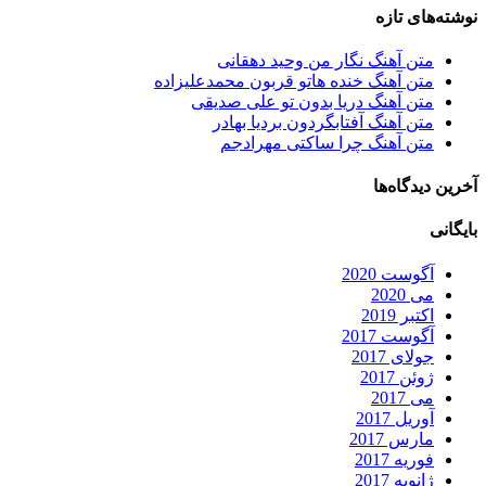
نوشته‌های تازه
متن آهنگ نگار من وحید دهقانی
متن آهنگ خنده هاتو قربون محمدعلیزاده
متن آهنگ دریا بدون تو علی صدیقی
متن آهنگ آفتابگردون بردیا بهادر
متن آهنگ چرا ساکتی مهرادجم
آخرین دیدگاه‌ها
بایگانی
آگوست 2020
می 2020
اکتبر 2019
آگوست 2017
جولای 2017
ژوئن 2017
می 2017
آوریل 2017
مارس 2017
فوریه 2017
ژانویه 2017