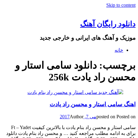
Skip to content
دانلود رایگان آهنگ
موزیک و آهنگ های ایرانی و خارجی جدید
خانه
برچسب: دانلود سامی استار و
محسن راد یادت 256k
اهنگ سامی استار و محسن راد یادت
Posted on
posted on
می 7, 2017
Author
سامی استار و محسن راد بنام یادت با بالاترین کیفیت Ft – Yadet
برای به ادامه مطلب مراجعه کنید … و محسن راد بنام یادت دانلود