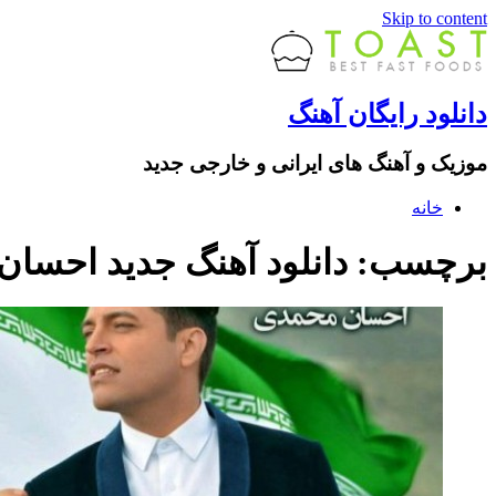
Skip to content
دانلود رایگان آهنگ
موزیک و آهنگ های ایرانی و خارجی جدید
خانه
برچسب: دانلود آهنگ جدید احسان