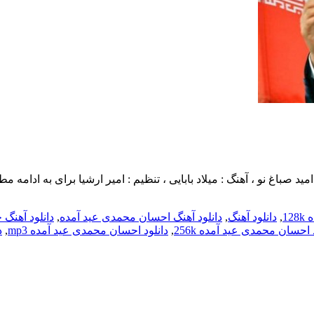
1
,
دانلود آهنگ
,
دانلود آهنگ احسان محمدی عید آمده
,
دانلود آهنگ 
 احسان محمدی عید آمده 256k
,
دانلود احسان محمدی عید آمده mp3
,
د