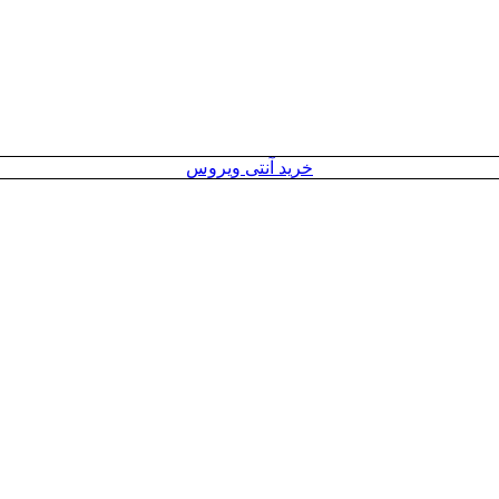
خرید آنتی ویروس