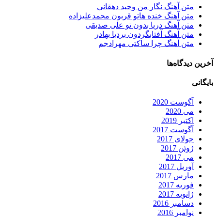
متن آهنگ نگار من وحید دهقانی
متن آهنگ خنده هاتو قربون محمدعلیزاده
متن آهنگ دریا بدون تو علی صدیقی
متن آهنگ آفتابگردون بردیا بهادر
متن آهنگ چرا ساکتی مهرادجم
آخرین دیدگاه‌ها
بایگانی
آگوست 2020
می 2020
اکتبر 2019
آگوست 2017
جولای 2017
ژوئن 2017
می 2017
آوریل 2017
مارس 2017
فوریه 2017
ژانویه 2017
دسامبر 2016
نوامبر 2016