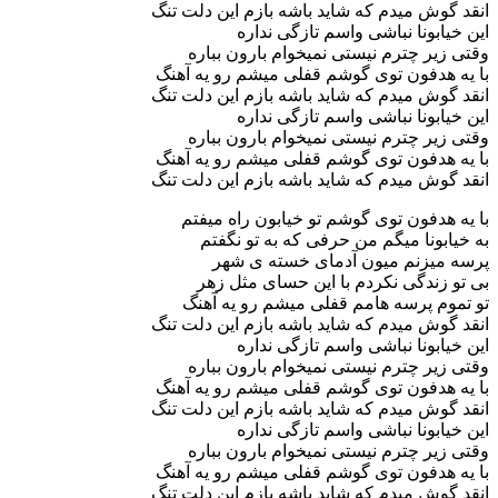
انقد گوش میدم که شاید باشه بازم این دلت تنگ
این خیابونا نباشی واسم تازگی نداره
وقتی زیر چترم نیستی نمیخوام بارون بباره
با یه هدفون توی گوشم قفلی میشم رو یه آهنگ
انقد گوش میدم که شاید باشه بازم این دلت تنگ
این خیابونا نباشی واسم تازگی نداره
وقتی زیر چترم نیستی نمیخوام بارون بباره
با یه هدفون توی گوشم قفلی میشم رو یه آهنگ
انقد گوش میدم که شاید باشه بازم این دلت تنگ
با یه هدفون توی گوشم تو خیابون راه میفتم
به خیابونا میگم من حرفی که به تو نگفتم
پرسه میزنم میون آدمای خسته ی شهر
بی تو زندگی نکردم با این حسای مثل زهر
تو تموم پرسه هامم قفلی میشم رو یه آهنگ
انقد گوش میدم که شاید باشه بازم این دلت تنگ
این خیابونا نباشی واسم تازگی نداره
وقتی زیر چترم نیستی نمیخوام بارون بباره
با یه هدفون توی گوشم قفلی میشم رو یه آهنگ
انقد گوش میدم که شاید باشه بازم این دلت تنگ
این خیابونا نباشی واسم تازگی نداره
وقتی زیر چترم نیستی نمیخوام بارون بباره
با یه هدفون توی گوشم قفلی میشم رو یه آهنگ
انقد گوش میدم که شاید باشه بازم این دلت تنگ