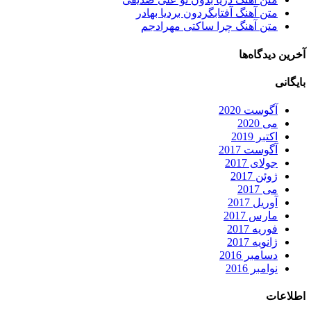
متن آهنگ آفتابگردون بردیا بهادر
متن آهنگ چرا ساکتی مهرادجم
آخرین دیدگاه‌ها
بایگانی
آگوست 2020
می 2020
اکتبر 2019
آگوست 2017
جولای 2017
ژوئن 2017
می 2017
آوریل 2017
مارس 2017
فوریه 2017
ژانویه 2017
دسامبر 2016
نوامبر 2016
اطلاعات