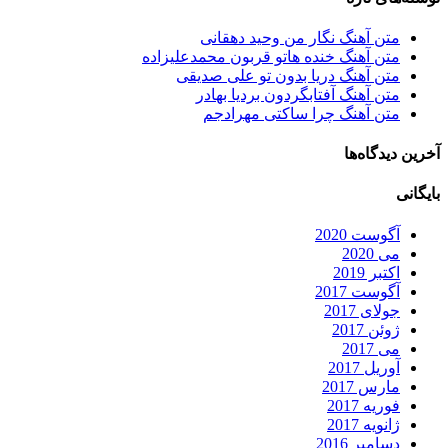
متن آهنگ نگار من وحید دهقانی
متن آهنگ خنده هاتو قربون محمدعلیزاده
متن آهنگ دریا بدون تو علی صدیقی
متن آهنگ آفتابگردون بردیا بهادر
متن آهنگ چرا ساکتی مهرادجم
آخرین دیدگاه‌ها
بایگانی
آگوست 2020
می 2020
اکتبر 2019
آگوست 2017
جولای 2017
ژوئن 2017
می 2017
آوریل 2017
مارس 2017
فوریه 2017
ژانویه 2017
دسامبر 2016