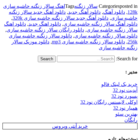
posted in
Categories
سالار زنگنه
Tags
اهنگ سالار زنگنه حاشیه سازی
128k
,
دانلود آهنگ
,
دانلود آهنگ جدید
,
دانلود آهنگ جدید سالار زنگنه
حاشیه سازی
,
دانلود آهنگ جدید سالار زنگنه حاشیه سازی 320k
,
دانلود آهنگ سالار زنگنه حاشیه سازی
,
دانلود اهنگ جدید
,
دانلود اهنگ
سالار زنگنه حاشیه سازی
,
دانلود رایگان سالار زنگنه حاشیه سازی
,
دانلود سالار زنگنه حاشیه سازی
,
دانلود سالار زنگنه حاشیه سازی
256k
,
دانلود سالار زنگنه حاشیه سازی mp3
,
دانلود موزیک سالار
زنگنه حاشیه سازی
Search for:
مدیر :
خرید بک لینک فالو
آپدیت نود 32
پسورد نود 32
اوکلی لایسنس رایگان نود 32
همیار نود 32
بهترین سئو
رایگان
خرید آنتی ویروس
نوشته‌های تازه