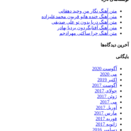
متن آهنگ نگار من وحید دهقانی
متن آهنگ خنده هاتو قربون محمدعلیزاده
متن آهنگ دریا بدون تو علی صدیقی
متن آهنگ آفتابگردون بردیا بهادر
متن آهنگ چرا ساکتی مهرادجم
آخرین دیدگاه‌ها
بایگانی
آگوست 2020
می 2020
اکتبر 2019
آگوست 2017
جولای 2017
ژوئن 2017
می 2017
آوریل 2017
مارس 2017
فوریه 2017
ژانویه 2017
دسامبر 2016