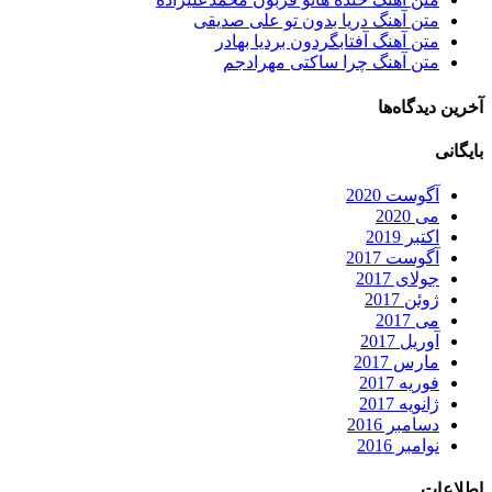
متن آهنگ دریا بدون تو علی صدیقی
متن آهنگ آفتابگردون بردیا بهادر
متن آهنگ چرا ساکتی مهرادجم
آخرین دیدگاه‌ها
بایگانی
آگوست 2020
می 2020
اکتبر 2019
آگوست 2017
جولای 2017
ژوئن 2017
می 2017
آوریل 2017
مارس 2017
فوریه 2017
ژانویه 2017
دسامبر 2016
نوامبر 2016
اطلاعات